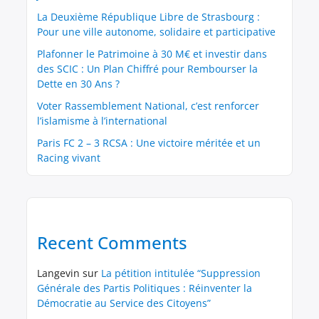
La Deuxième République Libre de Strasbourg :
Pour une ville autonome, solidaire et participative
Plafonner le Patrimoine à 30 M€ et investir dans
des SCIC : Un Plan Chiffré pour Rembourser la
Dette en 30 Ans ?
Voter Rassemblement National, c’est renforcer
l’islamisme à l’international
Paris FC 2 – 3 RCSA : Une victoire méritée et un
Racing vivant
Recent Comments
Langevin
sur
La pétition intitulée “Suppression
Générale des Partis Politiques : Réinventer la
Démocratie au Service des Citoyens”