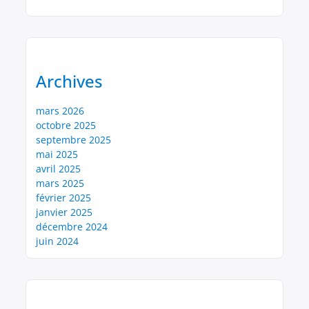
Archives
mars 2026
octobre 2025
septembre 2025
mai 2025
avril 2025
mars 2025
février 2025
janvier 2025
décembre 2024
juin 2024