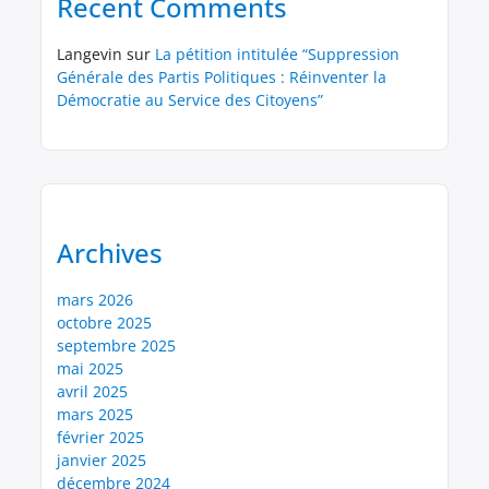
Recent Comments
Langevin
sur
La pétition intitulée “Suppression
Générale des Partis Politiques : Réinventer la
Démocratie au Service des Citoyens”
Archives
mars 2026
octobre 2025
septembre 2025
mai 2025
avril 2025
mars 2025
février 2025
janvier 2025
décembre 2024