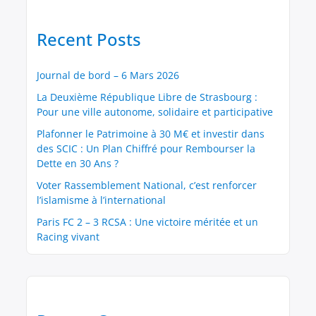
Recent Posts
Journal de bord – 6 Mars 2026
La Deuxième République Libre de Strasbourg :
Pour une ville autonome, solidaire et participative
Plafonner le Patrimoine à 30 M€ et investir dans
des SCIC : Un Plan Chiffré pour Rembourser la
Dette en 30 Ans ?
Voter Rassemblement National, c’est renforcer
l’islamisme à l’international
Paris FC 2 – 3 RCSA : Une victoire méritée et un
Racing vivant