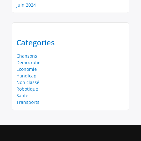
juin 2024
Categories
Chansons
Démocratie
Economie
Handicap
Non classé
Robotique
Santé
Transports