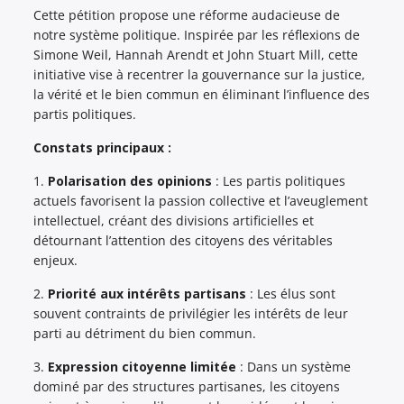
Cette pétition propose une réforme audacieuse de
notre système politique. Inspirée par les réflexions de
Simone Weil, Hannah Arendt et John Stuart Mill, cette
initiative vise à recentrer la gouvernance sur la justice,
la vérité et le bien commun en éliminant l’influence des
partis politiques.
Constats principaux :
1.
Polarisation des opinions
: Les partis politiques
actuels favorisent la passion collective et l’aveuglement
intellectuel, créant des divisions artificielles et
détournant l’attention des citoyens des véritables
enjeux.
2.
Priorité aux intérêts partisans
: Les élus sont
souvent contraints de privilégier les intérêts de leur
parti au détriment du bien commun.
3.
Expression citoyenne limitée
: Dans un système
dominé par des structures partisanes, les citoyens