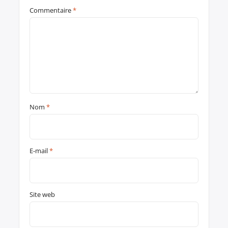
Commentaire
*
Nom
*
E-mail
*
Site web