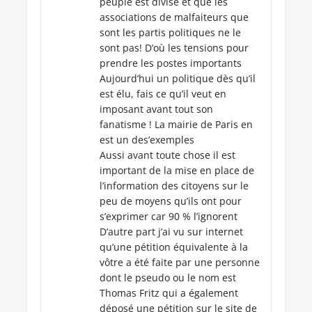
peuple est divisé et que les
associations de malfaiteurs que
sont les partis politiques ne le
sont pas! D’où les tensions pour
prendre les postes importants
Aujourd’hui un politique dès qu’il
est élu, fais ce qu’il veut en
imposant avant tout son
fanatisme ! La mairie de Paris en
est un des’exemples
Aussi avant toute chose il est
important de la mise en place de
l’information des citoyens sur le
peu de moyens qu’ils ont pour
s’exprimer car 90 % l’ignorent
D’autre part j’ai vu sur internet
qu’une pétition équivalente à la
vôtre a été faite par une personne
dont le pseudo ou le nom est
Thomas Fritz qui a également
déposé une pétition sur le site de