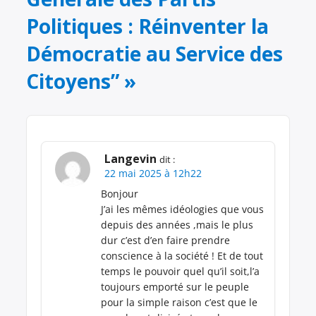
Politiques : Réinventer la
Démocratie au Service des
Citoyens”
»
Langevin
dit :
22 mai 2025 à 12h22
Bonjour
J’ai les mêmes idéologies que vous
depuis des années ,mais le plus
dur c’est d’en faire prendre
conscience à la société ! Et de tout
temps le pouvoir quel qu’il soit,l’a
toujours emporté sur le peuple
pour la simple raison c’est que le