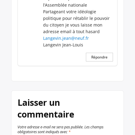
l’Assemblée nationale
Partageant votre idéologie
politique pour rétablir le pouvoir
du citoyen je vous laisse mon
adresse email à tout hasard
Langevin.jean@neuf.fr
Langevin Jean-Louis
Répondre
Laisser un
commentaire
Votre adresse e-mail ne sera pas publiée.
Les champs
obligatoires sont indiqués avec
*