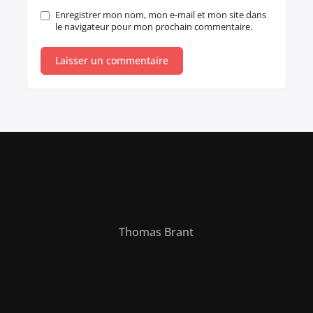
Enregistrer mon nom, mon e-mail et mon site dans
le navigateur pour mon prochain commentaire.
Thomas Brant