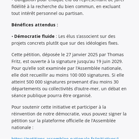
fidélité à la recherche du bien commun, en excluant
tout intérêt personnel ou partisan.
Bénéfices attendus :
•
Démocratie fluide
: Les élus s’associent sur des
projets concrets plutôt que sur des idéologies fixes.
Cette pétition, déposée le 27 janvier 2025 par Thomas
Fritz, est ouverte à la signature jusqu’au 19 juin 2029.
Pour qu’elle soit examinée par l’Assemblée nationale,
elle doit recueillir au moins 100 000 signatures. Si elle
atteint 500 000 signatures provenant d’au moins 30
départements ou collectivités d’outre-mer, un débat en
séance publique pourra être organisé.
Pour soutenir cette initiative et participer à la
réinvention de notre démocratie, vous pouvez signer la
pétition sur la plateforme officielle de l’Assemblée
nationale :
https://petitions.assemblee-nationale.fr/initiatives/i-