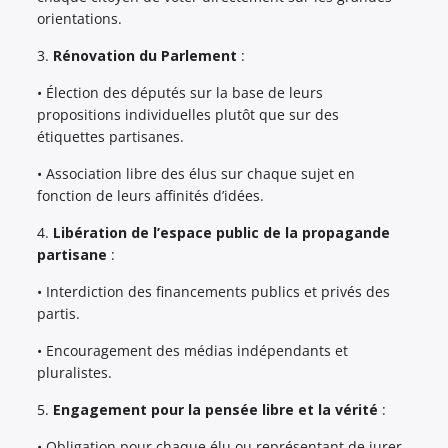
orientations.
3.
Rénovation du Parlement
:
• Élection des députés sur la base de leurs
propositions individuelles plutôt que sur des
étiquettes partisanes.
• Association libre des élus sur chaque sujet en
fonction de leurs affinités d’idées.
4.
Libération de l’espace public de la propagande
partisane
:
• Interdiction des financements publics et privés des
partis.
• Encouragement des médias indépendants et
pluralistes.
5.
Engagement pour la pensée libre et la vérité
:
• Obligation pour chaque élu ou représentant de jurer