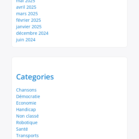
mai 2025
avril 2025
mars 2025
février 2025
janvier 2025
décembre 2024
juin 2024
Categories
Chansons
Démocratie
Economie
Handicap
Non classé
Robotique
Santé
Transports