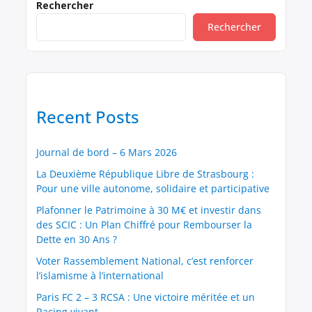
Rechercher
Rechercher
Recent Posts
Journal de bord – 6 Mars 2026
La Deuxième République Libre de Strasbourg :
Pour une ville autonome, solidaire et participative
Plafonner le Patrimoine à 30 M€ et investir dans
des SCIC : Un Plan Chiffré pour Rembourser la
Dette en 30 Ans ?
Voter Rassemblement National, c’est renforcer
l’islamisme à l’international
Paris FC 2 – 3 RCSA : Une victoire méritée et un
Racing vivant