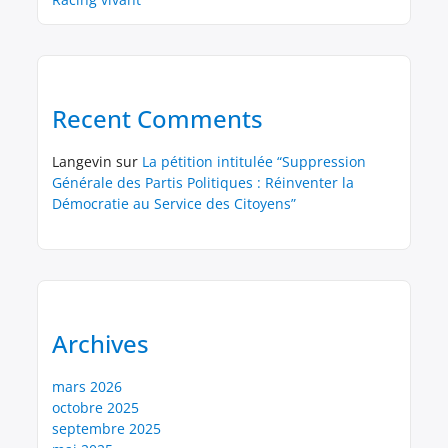
Recent Comments
Langevin
sur
La pétition intitulée “Suppression
Générale des Partis Politiques : Réinventer la
Démocratie au Service des Citoyens”
Archives
mars 2026
octobre 2025
septembre 2025