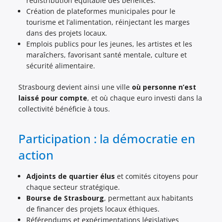
redistribution équitable des bénéfices.
Création de plateformes municipales pour le
tourisme et l’alimentation, réinjectant les marges
dans des projets locaux.
Emplois publics pour les jeunes, les artistes et les
maraîchers, favorisant santé mentale, culture et
sécurité alimentaire.
Strasbourg devient ainsi une ville
où personne n’est
laissé pour compte
, et où chaque euro investi dans la
collectivité bénéficie à tous.
Participation : la démocratie en
action
Adjoints de quartier élus
et comités citoyens pour
chaque secteur stratégique.
Bourse de Strasbourg
, permettant aux habitants
de financer des projets locaux éthiques.
Référendums et expérimentations législatives