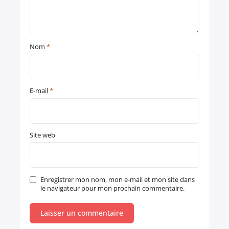
Nom
*
E-mail
*
Site web
Enregistrer mon nom, mon e-mail et mon site dans
le navigateur pour mon prochain commentaire.