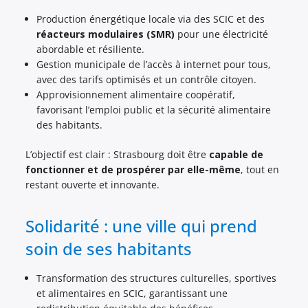
Production énergétique locale via des SCIC et des
réacteurs modulaires (SMR)
pour une électricité
abordable et résiliente.
Gestion municipale de l’accès à internet pour tous,
avec des tarifs optimisés et un contrôle citoyen.
Approvisionnement alimentaire coopératif,
favorisant l’emploi public et la sécurité alimentaire
des habitants.
L’objectif est clair : Strasbourg doit être
capable de
fonctionner et de prospérer par elle-même
, tout en
restant ouverte et innovante.
Solidarité : une ville qui prend
soin de ses habitants
Transformation des structures culturelles, sportives
et alimentaires en SCIC, garantissant une