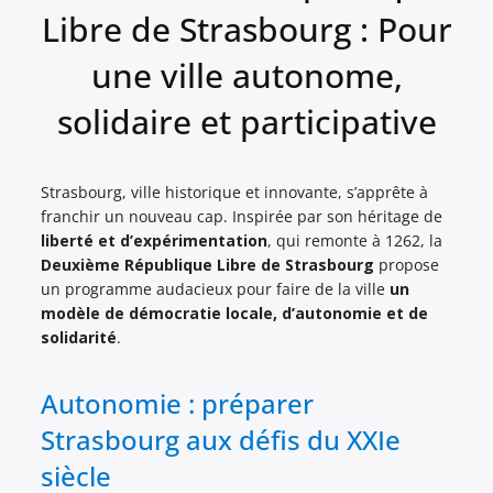
Libre de Strasbourg : Pour
une ville autonome,
solidaire et participative
Strasbourg, ville historique et innovante, s’apprête à
franchir un nouveau cap. Inspirée par son héritage de
liberté et d’expérimentation
, qui remonte à 1262, la
Deuxième République Libre de Strasbourg
propose
un programme audacieux pour faire de la ville
un
modèle de démocratie locale, d’autonomie et de
solidarité
.
Autonomie : préparer
Strasbourg aux défis du XXIe
siècle