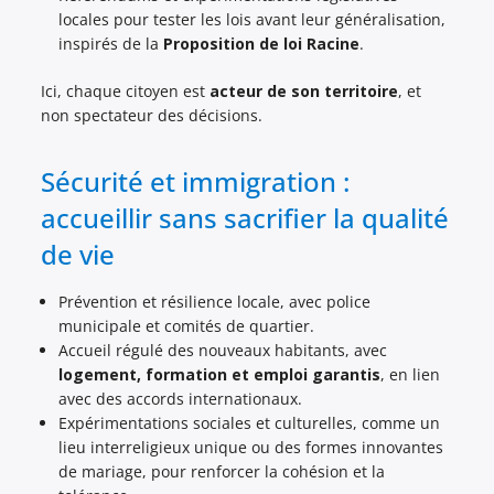
locales pour tester les lois avant leur généralisation,
inspirés de la
Proposition de loi Racine
.
Ici, chaque citoyen est
acteur de son territoire
, et
non spectateur des décisions.
Sécurité et immigration :
accueillir sans sacrifier la qualité
de vie
Prévention et résilience locale, avec police
municipale et comités de quartier.
Accueil régulé des nouveaux habitants, avec
logement, formation et emploi garantis
, en lien
avec des accords internationaux.
Expérimentations sociales et culturelles, comme un
lieu interreligieux unique ou des formes innovantes
de mariage, pour renforcer la cohésion et la