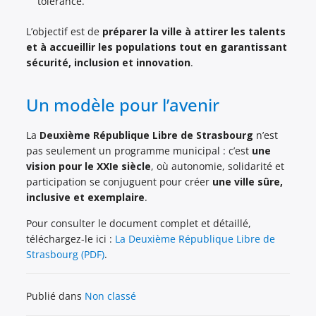
tolérance.
L’objectif est de
préparer la ville à attirer les talents
et à accueillir les populations tout en garantissant
sécurité, inclusion et innovation
.
Un modèle pour l’avenir
La
Deuxième République Libre de Strasbourg
n’est
pas seulement un programme municipal : c’est
une
vision pour le XXIe siècle
, où autonomie, solidarité et
participation se conjuguent pour créer
une ville sûre,
inclusive et exemplaire
.
Pour consulter le document complet et détaillé,
téléchargez-le ici :
La Deuxième République Libre de
Strasbourg (PDF)
.
Publié dans
Non classé