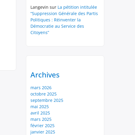
Langevin
sur
La pétition intitulée
“Suppression Générale des Partis
Politiques : Réinventer la
Démocratie au Service des
Citoyens”
Archives
mars 2026
octobre 2025
septembre 2025
mai 2025
avril 2025
mars 2025
février 2025
janvier 2025