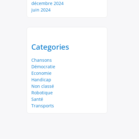
décembre 2024
juin 2024
Categories
Chansons
Démocratie
Economie
Handicap
Non classé
Robotique
Santé
Transports