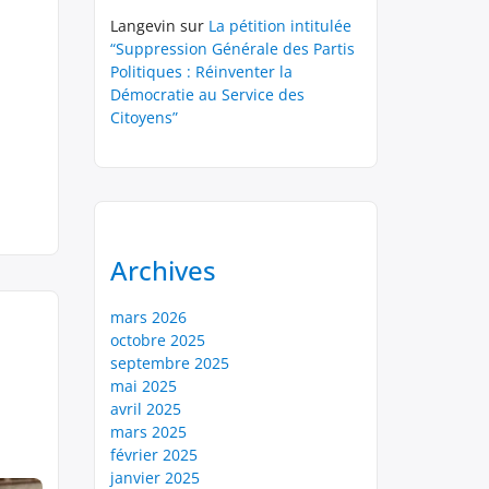
Langevin
sur
La pétition intitulée
“Suppression Générale des Partis
Politiques : Réinventer la
Démocratie au Service des
Citoyens”
Archives
mars 2026
octobre 2025
septembre 2025
mai 2025
avril 2025
mars 2025
février 2025
janvier 2025