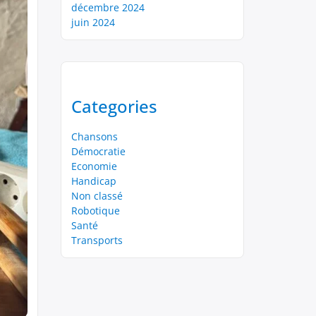
décembre 2024
juin 2024
Categories
Chansons
Démocratie
Economie
Handicap
Non classé
Robotique
Santé
Transports