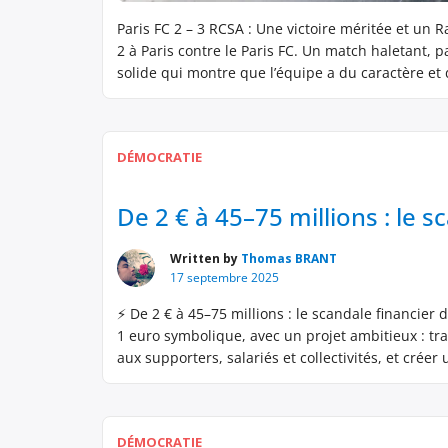
Paris FC 2 – 3 RCSA : Une victoire méritée et un 
2 à Paris contre le Paris FC. Un match haletant,
solide qui montre que l’équipe a du caractère et 
DÉMOCRATIE
De 2 € à 45–75 millions : le 
Written by
Thomas BRANT
17 septembre 2025
⚡ De 2 € à 45–75 millions : le scandale financier
1 euro symbolique, avec un projet ambitieux : tra
aux supporters, salariés et collectivités, et crée
DÉMOCRATIE