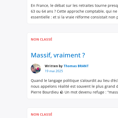
En France, le débat sur les retraites tourne presq
63 ou 64 ans ? Cette approche comptable, qui ne
essentielle : et si la vraie réforme consistait non 
NON CLASSÉ
Massif, vraiment ?
Written by
Thomas BRANT
19 mai 2025
Quand le langage politique s’alourdit au lieu d’é
nous appelons réalité est souvent le plus grand 
Pierre Bourdieu 🪨 Un mot devenu refuge : “massi
NON CLASSÉ