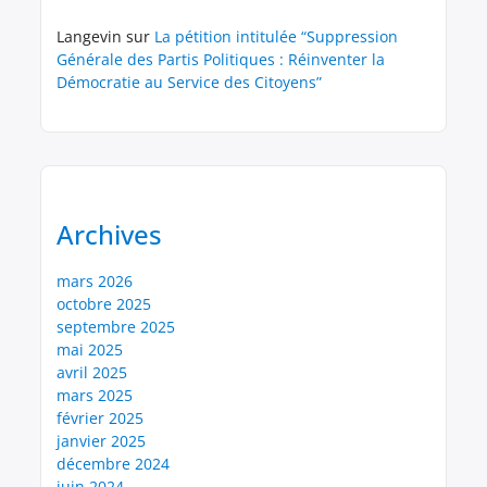
Langevin
sur
La pétition intitulée “Suppression
Générale des Partis Politiques : Réinventer la
Démocratie au Service des Citoyens”
Archives
mars 2026
octobre 2025
septembre 2025
mai 2025
avril 2025
mars 2025
février 2025
janvier 2025
décembre 2024
juin 2024