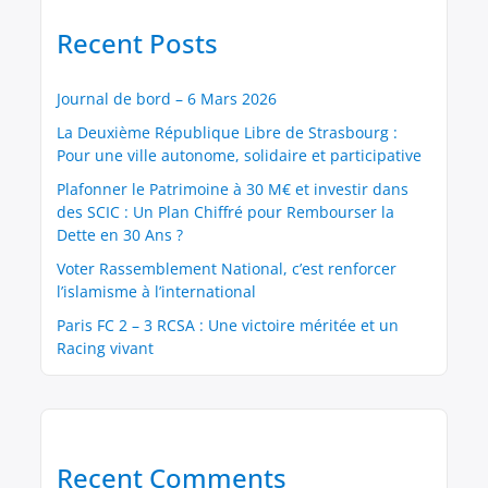
Recent Posts
Journal de bord – 6 Mars 2026
La Deuxième République Libre de Strasbourg :
Pour une ville autonome, solidaire et participative
Plafonner le Patrimoine à 30 M€ et investir dans
des SCIC : Un Plan Chiffré pour Rembourser la
Dette en 30 Ans ?
Voter Rassemblement National, c’est renforcer
l’islamisme à l’international
Paris FC 2 – 3 RCSA : Une victoire méritée et un
Racing vivant
Recent Comments