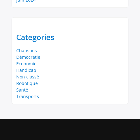
Categories
Chansons
Démocratie
Economie
Handicap
Non classé
Robotique
Santé
Transports