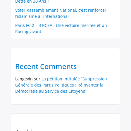
Dette en 30 Ans ?
Voter Rassemblement National, c’est renforcer
l’islamisme à l’international
Paris FC 2 – 3 RCSA : Une victoire méritée et un
Racing vivant
Recent Comments
Langevin
sur
La pétition intitulée “Suppression
Générale des Partis Politiques : Réinventer la
Démocratie au Service des Citoyens”