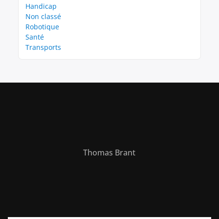
Handicap
Non classé
Robotique
Santé
Transports
Thomas Brant