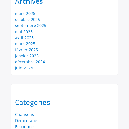
Archives
mars 2026
octobre 2025
septembre 2025
mai 2025
avril 2025
mars 2025
février 2025
janvier 2025
décembre 2024
juin 2024
Categories
Chansons
Démocratie
Economie