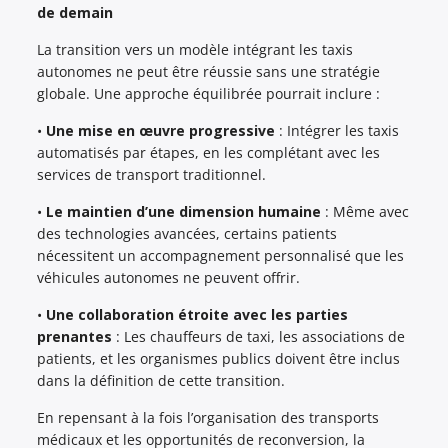
de demain
La transition vers un modèle intégrant les taxis
autonomes ne peut être réussie sans une stratégie
globale. Une approche équilibrée pourrait inclure :
•
Une mise en œuvre progressive
: Intégrer les taxis
automatisés par étapes, en les complétant avec les
services de transport traditionnel.
•
Le maintien d’une dimension humaine
: Même avec
des technologies avancées, certains patients
nécessitent un accompagnement personnalisé que les
véhicules autonomes ne peuvent offrir.
•
Une collaboration étroite avec les parties
prenantes
: Les chauffeurs de taxi, les associations de
patients, et les organismes publics doivent être inclus
dans la définition de cette transition.
En repensant à la fois l’organisation des transports
médicaux et les opportunités de reconversion, la