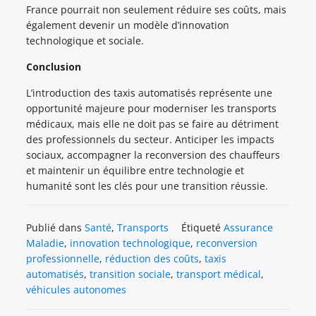
France pourrait non seulement réduire ses coûts, mais
également devenir un modèle d’innovation
technologique et sociale.
Conclusion
L’introduction des taxis automatisés représente une
opportunité majeure pour moderniser les transports
médicaux, mais elle ne doit pas se faire au détriment
des professionnels du secteur. Anticiper les impacts
sociaux, accompagner la reconversion des chauffeurs
et maintenir un équilibre entre technologie et
humanité sont les clés pour une transition réussie.
Publié dans
Santé
,
Transports
Étiqueté
Assurance
Maladie
,
innovation technologique
,
reconversion
professionnelle
,
réduction des coûts
,
taxis
automatisés
,
transition sociale
,
transport médical
,
véhicules autonomes