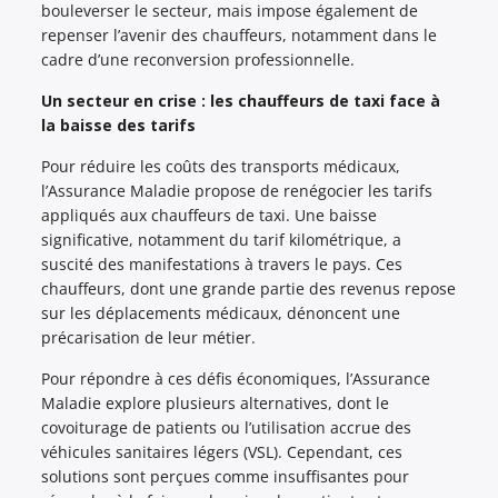
bouleverser le secteur, mais impose également de
repenser l’avenir des chauffeurs, notamment dans le
cadre d’une reconversion professionnelle.
Un secteur en crise : les chauffeurs de taxi face à
la baisse des tarifs
Pour réduire les coûts des transports médicaux,
l’Assurance Maladie propose de renégocier les tarifs
appliqués aux chauffeurs de taxi. Une baisse
significative, notamment du tarif kilométrique, a
suscité des manifestations à travers le pays. Ces
chauffeurs, dont une grande partie des revenus repose
sur les déplacements médicaux, dénoncent une
précarisation de leur métier.
Pour répondre à ces défis économiques, l’Assurance
Maladie explore plusieurs alternatives, dont le
covoiturage de patients ou l’utilisation accrue des
véhicules sanitaires légers (VSL). Cependant, ces
solutions sont perçues comme insuffisantes pour