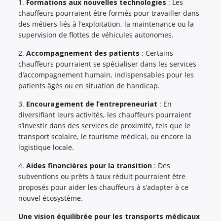
1.
Formations aux nouvelles technologies
: Les
chauffeurs pourraient être formés pour travailler dans
des métiers liés à l’exploitation, la maintenance ou la
supervision de flottes de véhicules autonomes.
2.
Accompagnement des patients
: Certains
chauffeurs pourraient se spécialiser dans les services
d’accompagnement humain, indispensables pour les
patients âgés ou en situation de handicap.
3.
Encouragement de l’entrepreneuriat
: En
diversifiant leurs activités, les chauffeurs pourraient
s’investir dans des services de proximité, tels que le
transport scolaire, le tourisme médical, ou encore la
logistique locale.
4.
Aides financières pour la transition
: Des
subventions ou prêts à taux réduit pourraient être
proposés pour aider les chauffeurs à s’adapter à ce
nouvel écosystème.
Une vision équilibrée pour les transports médicaux