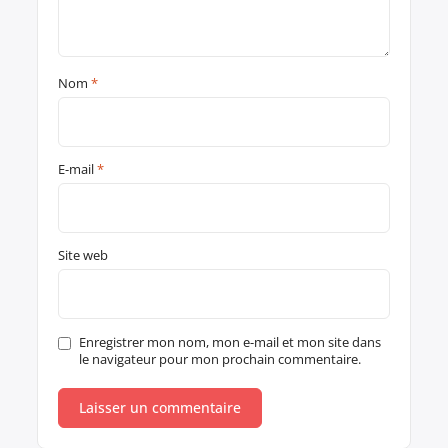
Nom
*
E-mail
*
Site web
Enregistrer mon nom, mon e-mail et mon site dans
le navigateur pour mon prochain commentaire.