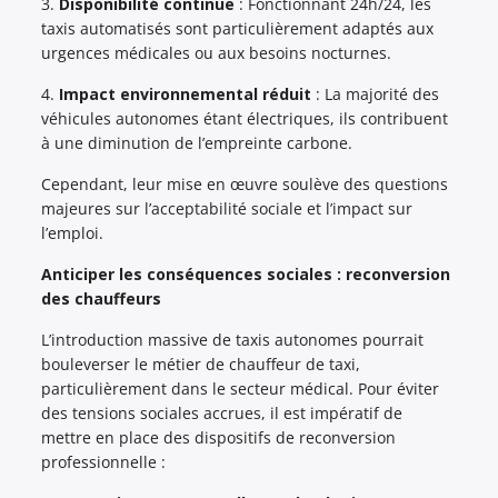
3.
Disponibilité continue
: Fonctionnant 24h/24, les
taxis automatisés sont particulièrement adaptés aux
urgences médicales ou aux besoins nocturnes.
4.
Impact environnemental réduit
: La majorité des
véhicules autonomes étant électriques, ils contribuent
à une diminution de l’empreinte carbone.
Cependant, leur mise en œuvre soulève des questions
majeures sur l’acceptabilité sociale et l’impact sur
l’emploi.
Anticiper les conséquences sociales : reconversion
des chauffeurs
L’introduction massive de taxis autonomes pourrait
bouleverser le métier de chauffeur de taxi,
particulièrement dans le secteur médical. Pour éviter
des tensions sociales accrues, il est impératif de
mettre en place des dispositifs de reconversion
professionnelle :