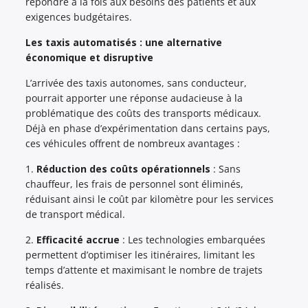
répondre à la fois aux besoins des patients et aux
exigences budgétaires.
Les taxis automatisés : une alternative
économique et disruptive
L’arrivée des taxis autonomes, sans conducteur,
pourrait apporter une réponse audacieuse à la
problématique des coûts des transports médicaux.
Déjà en phase d’expérimentation dans certains pays,
ces véhicules offrent de nombreux avantages :
1.
Réduction des coûts opérationnels
: Sans
chauffeur, les frais de personnel sont éliminés,
réduisant ainsi le coût par kilomètre pour les services
de transport médical.
2.
Efficacité accrue
: Les technologies embarquées
permettent d’optimiser les itinéraires, limitant les
temps d’attente et maximisant le nombre de trajets
réalisés.