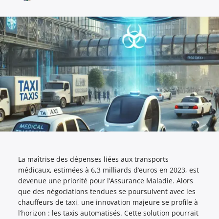
La maîtrise des dépenses liées aux transports
médicaux, estimées à 6,3 milliards d’euros en 2023, est
devenue une priorité pour l’Assurance Maladie. Alors
que des négociations tendues se poursuivent avec les
chauffeurs de taxi, une innovation majeure se profile à
l’horizon : les taxis automatisés. Cette solution pourrait