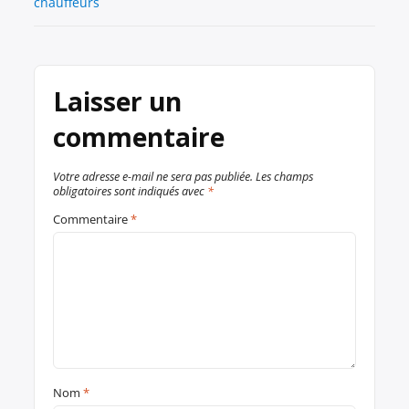
chauffeurs
Laisser un
commentaire
Votre adresse e-mail ne sera pas publiée.
Les champs
obligatoires sont indiqués avec
*
Commentaire
*
Nom
*