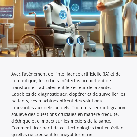
Avec l’avènement de l’intelligence artificielle (IA) et de
la robotique, les robots médecins promettent de
transformer radicalement le secteur de la santé.
Capables de diagnostiquer, d’opérer et de surveiller les
patients, ces machines offrent des solutions
innovantes aux défis actuels. Toutefois, leur intégration
soulève des questions cruciales en matière d’équité,
d’éthique et d’impact sur les métiers de la santé.
Comment tirer parti de ces technologies tout en évitant
qu’elles ne creusent les inégalités et ne