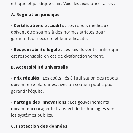
éthique et juridique clair. Voici les axes prioritaires :
A. Régulation juridique
•
Certifications et audits
: Les robots médicaux
doivent être soumis à des normes strictes pour
garantir leur sécurité et leur efficacité.
•
Responsabilité légale
: Les lois doivent clarifier qui
est responsable en cas de dysfonctionnement.
B. Accessibilité universelle
•
Prix régulés
: Les coûts liés à l’utilisation des robots
doivent être plafonnés, avec un soutien public pour
garantir l’équité.
•
Partage des innovations
: Les gouvernements
doivent encourager le transfert de technologies vers
les systèmes publics.
C. Protection des données