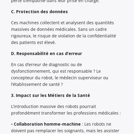
perte d’empathie dans leur prise en charge.
C. Protection des données
Ces machines collectent et analysent des quantités
massives de données médicales. Sans un cadre
rigoureux, le risque de violation de la confidentialité
des patients est élevé.
D. Responsabilité en cas d’erreur
En cas d’erreur de diagnostic ou de
dysfonctionnement, qui est responsable ? Le
concepteur du robot, le médecin superviseur ou
l’établissement de santé ?
3. Impact sur les Métiers de la Santé
L’introduction massive des robots pourrait
profondément transformer les professions médicales :
•
Collaboration homme-machine
: Les robots ne
doivent pas remplacer les soignants, mais les assister