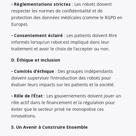
•
Règlementations strictes
: Les robots doivent
respecter les normes de confidentialité et de
protection des données médicales (comme le RGPD en
Europe).
•
Consentement éclairé
: Les patients doivent être
informés lorsqu’un robot est impliqué dans leur
traitement et avoir le choix de l’accepter ou non.
D. Éthique et inclusion
•
Comités d’éthique
: Des groupes indépendants
doivent superviser l’introduction des robots pour
évaluer leurs impacts sur les patients et la société.
•
Rôle de l’État
: Les gouvernements doivent jouer un
rôle actif dans le financement et la régulation pour
éviter que le secteur privé ne monopolise ces
innovations.
5. Un Avenir à Construire Ensemble