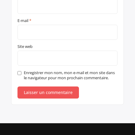
E-mail
*
Site web
Enregistrer mon nom, mon e-mail et mon site dans
le navigateur pour mon prochain commentaire.