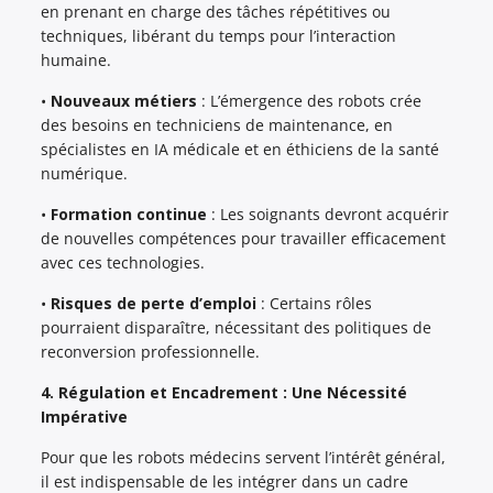
en prenant en charge des tâches répétitives ou
techniques, libérant du temps pour l’interaction
humaine.
•
Nouveaux métiers
: L’émergence des robots crée
des besoins en techniciens de maintenance, en
spécialistes en IA médicale et en éthiciens de la santé
numérique.
•
Formation continue
: Les soignants devront acquérir
de nouvelles compétences pour travailler efficacement
avec ces technologies.
•
Risques de perte d’emploi
: Certains rôles
pourraient disparaître, nécessitant des politiques de
reconversion professionnelle.
4. Régulation et Encadrement : Une Nécessité
Impérative
Pour que les robots médecins servent l’intérêt général,
il est indispensable de les intégrer dans un cadre