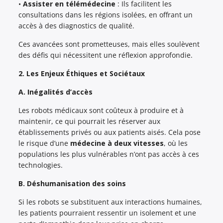
•
Assister en télémédecine
: Ils facilitent les
consultations dans les régions isolées, en offrant un
accès à des diagnostics de qualité.
Ces avancées sont prometteuses, mais elles soulèvent
des défis qui nécessitent une réflexion approfondie.
2. Les Enjeux Éthiques et Sociétaux
A. Inégalités d’accès
Les robots médicaux sont coûteux à produire et à
maintenir, ce qui pourrait les réserver aux
établissements privés ou aux patients aisés. Cela pose
le risque d’une
médecine à deux vitesses
, où les
populations les plus vulnérables n’ont pas accès à ces
technologies.
B. Déshumanisation des soins
Si les robots se substituent aux interactions humaines,
les patients pourraient ressentir un isolement et une