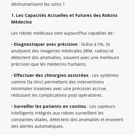
déshumanisent les soins ?
1. Les Capacités Actuelles et Futures des Robots
Médecins
Les robots médicaux sont aujourd’hui capables de :
•
Diagnostiquer avec précision
: Grâce à l’IA, ils
analysent des imageries médicales (IRM, radios) et
détectent des anomalies, souvent avec une meilleure
précision que les médecins humains.
•
Effectuer des chirurgies assistées
: Les systèmes
comme Da Vinci permettent des interventions
minimales invasives avec une précision accrue,
réduisant les complications post-opératoires.
•
Surveiller les patients en continu
: Les capteurs
intelligents intégrés aux robots surveillent les
constantes vitales, détectent des anomalies et envoient
des alertes automatiques.