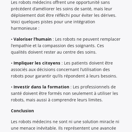
Les robots médecins offrent une opportunité sans
précédent d’améliorer les soins de santé, mais leur
déploiement doit être réfléchi pour éviter les dérives.
Voici quelques pistes pour une intégration
harmonieuse :
•
Valoriser l’humain
: Les robots ne peuvent remplacer
l’empathie et la compassion des soignants. Ces
qualités doivent rester au centre des soins.
•
Impliquer les citoyens
: Les patients doivent être
associés aux décisions concernant l’utilisation des
robots pour garantir qu’ils répondent à leurs besoins.
•
Investir dans la formation
: Les professionnels de
santé doivent être formés non seulement à utiliser les
robots, mais aussi à comprendre leurs limites.
Conclusion
Les robots médecins ne sont ni une solution miracle ni
une menace inévitable. Ils représentent une avancée