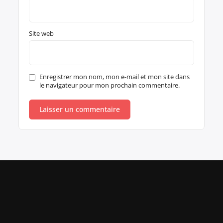
Site web
Enregistrer mon nom, mon e-mail et mon site dans
le navigateur pour mon prochain commentaire.