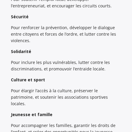
l’entrepreneuriat, et encourager les circuits courts.
Sécurité
Pour renforcer la prévention, développer le dialogue
entre citoyens et forces de l’ordre, et lutter contre les
violences.
Solidarité
Pour inclure les plus vulnérables, lutter contre les
discriminations, et promouvoir l’entraide locale.
Culture et sport
Pour élargir l’accès à la culture, préserver le
patrimoine, et soutenir les associations sportives
locales.
Jeunesse et famille
Pour accompagner les familles, garantir les droits de
l’enfant, et créer des opportunités pour la jeunesse.