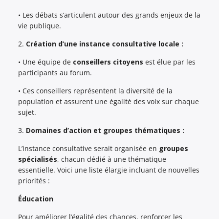
• Les débats s’articulent autour des grands enjeux de la
vie publique.
2.
Création d’une instance consultative locale :
• Une équipe de
conseillers citoyens
est élue par les
participants au forum.
• Ces conseillers représentent la diversité de la
population et assurent une égalité des voix sur chaque
sujet.
3.
Domaines d’action et groupes thématiques :
L’instance consultative serait organisée en
groupes
spécialisés
, chacun dédié à une thématique
essentielle. Voici une liste élargie incluant de nouvelles
priorités :
Éducation
Pour améliorer l’égalité des chances, renforcer les