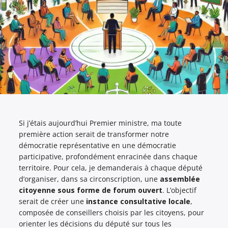
Si j’étais aujourd’hui Premier ministre, ma toute
première action serait de transformer notre
démocratie représentative en une démocratie
participative, profondément enracinée dans chaque
territoire. Pour cela, je demanderais à chaque député
d’organiser, dans sa circonscription, une
assemblée
citoyenne sous forme de forum ouvert
. L’objectif
serait de créer une
instance consultative locale
,
composée de conseillers choisis par les citoyens, pour
orienter les décisions du député sur tous les