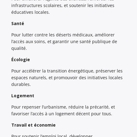
infrastructures scolaires, et soutenir les initiatives
éducatives locales.
Santé
Pour lutter contre les déserts médicaux, améliorer
l’accès aux soins, et garantir une santé publique de
qualité.
Écologie
Pour accélérer la transition énergétique, préserver les
espaces naturels, et promouvoir des initiatives locales
durables.
Logement
Pour repenser l’urbanisme, réduire la précarité, et
favoriser l’accès à un logement décent pour tous.
Travail et économie
Pour soutenir l’emploi local, développer