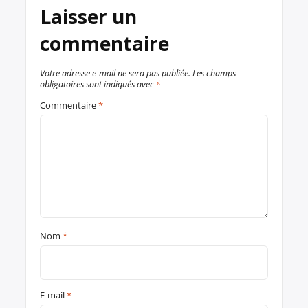
Laisser un
commentaire
Votre adresse e-mail ne sera pas publiée.
Les champs
obligatoires sont indiqués avec
*
Commentaire
*
Nom
*
E-mail
*