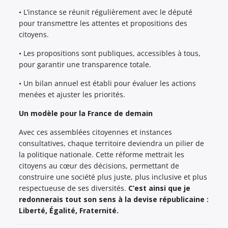
• L’instance se réunit régulièrement avec le député
pour transmettre les attentes et propositions des
citoyens.
• Les propositions sont publiques, accessibles à tous,
pour garantir une transparence totale.
• Un bilan annuel est établi pour évaluer les actions
menées et ajuster les priorités.
Un modèle pour la France de demain
Avec ces assemblées citoyennes et instances
consultatives, chaque territoire deviendra un pilier de
la politique nationale. Cette réforme mettrait les
citoyens au cœur des décisions, permettant de
construire une société plus juste, plus inclusive et plus
respectueuse de ses diversités.
C’est ainsi que je
redonnerais tout son sens à la devise républicaine :
Liberté, Égalité, Fraternité.