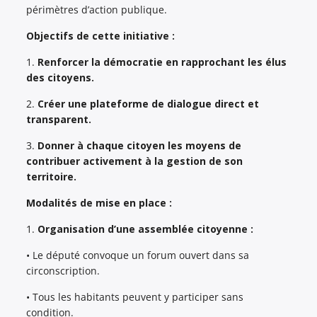
périmètres d’action publique.
Objectifs de cette initiative :
1.
Renforcer la démocratie en rapprochant les élus
des citoyens.
2.
Créer une plateforme de dialogue direct et
transparent.
3.
Donner à chaque citoyen les moyens de
contribuer activement à la gestion de son
territoire.
Modalités de mise en place :
1.
Organisation d’une assemblée citoyenne :
• Le député convoque un forum ouvert dans sa
circonscription.
• Tous les habitants peuvent y participer sans
condition.