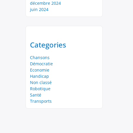
décembre 2024
juin 2024
Categories
Chansons
Démocratie
Economie
Handicap
Non classé
Robotique
Santé
Transports