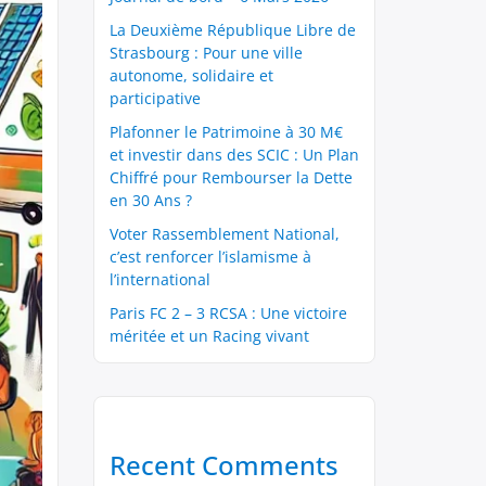
La Deuxième République Libre de
Strasbourg : Pour une ville
autonome, solidaire et
participative
Plafonner le Patrimoine à 30 M€
et investir dans des SCIC : Un Plan
Chiffré pour Rembourser la Dette
en 30 Ans ?
Voter Rassemblement National,
c’est renforcer l’islamisme à
l’international
Paris FC 2 – 3 RCSA : Une victoire
méritée et un Racing vivant
Recent Comments