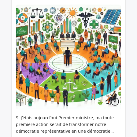
Si j’étais aujourd’hui Premier ministre, ma toute
première action serait de transformer notre
démocratie représentative en une démocratie