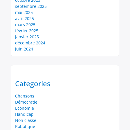
octobre 2025
septembre 2025
mai 2025
avril 2025
mars 2025
février 2025
janvier 2025
décembre 2024
juin 2024
Categories
Chansons
Démocratie
Economie
Handicap
Non classé
Robotique