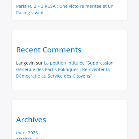
Paris FC 2 – 3 RCSA : Une victoire méritée et un
Racing vivant
Recent Comments
Langevin
sur
La pétition intitulée “Suppression
Générale des Partis Politiques : Réinventer la
Démocratie au Service des Citoyens”
Archives
mars 2026