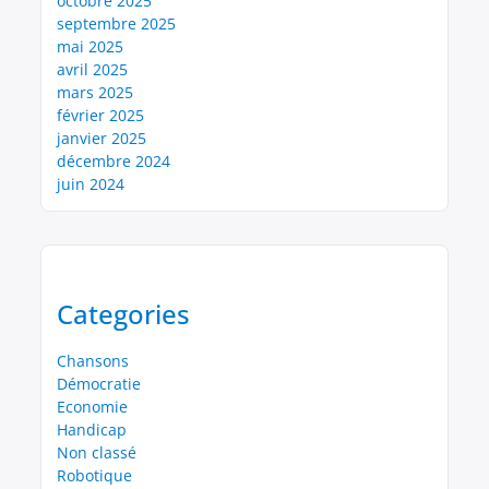
octobre 2025
septembre 2025
mai 2025
avril 2025
mars 2025
février 2025
janvier 2025
décembre 2024
juin 2024
Categories
Chansons
Démocratie
Economie
Handicap
Non classé
Robotique