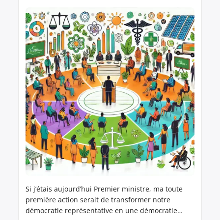
Si j’étais aujourd’hui Premier ministre, ma toute
première action serait de transformer notre
démocratie représentative en une démocratie