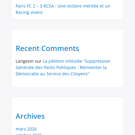
Paris FC 2 – 3 RCSA : Une victoire méritée et un
Racing vivant
Recent Comments
Langevin
sur
La pétition intitulée “Suppression
Générale des Partis Politiques : Réinventer la
Démocratie au Service des Citoyens”
Archives
mars 2026