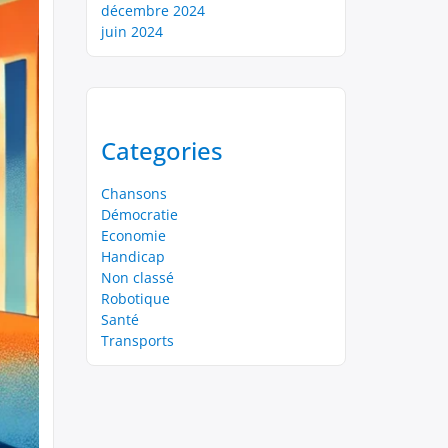
décembre 2024
juin 2024
Categories
Chansons
Démocratie
Economie
Handicap
Non classé
Robotique
Santé
Transports