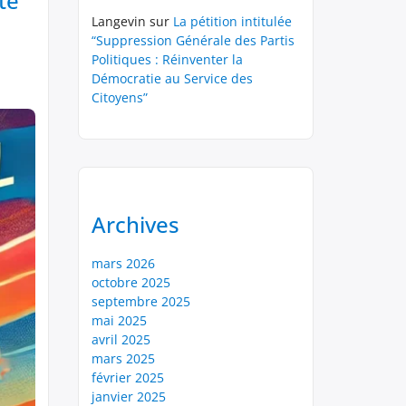
té
Langevin
sur
La pétition intitulée
“Suppression Générale des Partis
Politiques : Réinventer la
Démocratie au Service des
Citoyens”
Archives
mars 2026
octobre 2025
septembre 2025
mai 2025
avril 2025
mars 2025
février 2025
janvier 2025