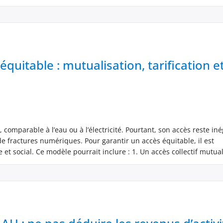
équitable : mutualisation, tarification e
omparable à l’eau ou à l’électricité. Pourtant, son accès reste iné
 fractures numériques. Pour garantir un accès équitable, il est
t social. Ce modèle pourrait inclure : 1. Un accès collectif mutual