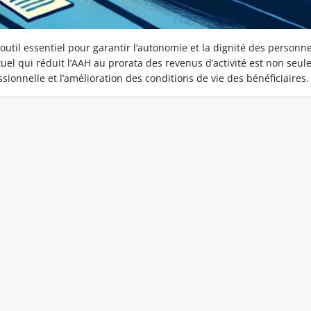
outil essentiel pour garantir l’autonomie et la dignité des personn
uel qui réduit l’AAH au prorata des revenus d’activité est non seu
essionnelle et l’amélioration des conditions de vie des bénéficiaires