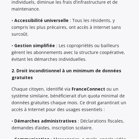
individuels, diminue les frais d’infrastructure et de
maintenance.
•
Accessibilité universelle
: Tous les résidents, y
compris les plus précaires, ont accès à Internet sans
surcoût.
•
Gestion simplifiée
: Les copropriétés ou bailleurs
gèrent les abonnements avec la structure coopérative,
évitant les démarches individuelles.
2. Droit inconditionnel à un minimum de données
gratuites
Chaque citoyen, identifié via
FranceConnect
ou un
système similaire, bénéficierait d’un quota minimal de
données gratuites chaque mois. Ce droit garantirait un
accès à Internet pour des usages essentiels :
•
Démarches administratives
: Déclarations fiscales,
demandes d’aides, inscription scolaire.