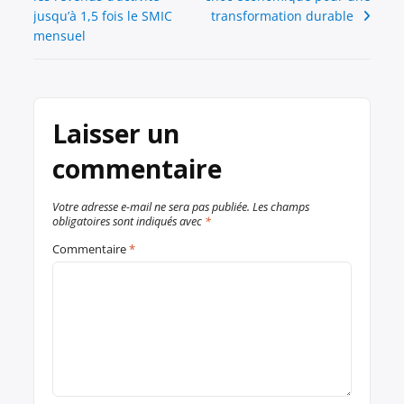
l’article
jusqu’à 1,5 fois le SMIC
transformation durable
mensuel
Laisser un
commentaire
Votre adresse e-mail ne sera pas publiée.
Les champs
obligatoires sont indiqués avec
*
Commentaire
*