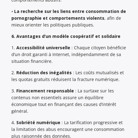
•
La recherche sur les liens entre consommation de
pornographie et comportements violents
, afin de
mieux orienter les politiques publiques.
6. Avantages d’un modèle coopératif et solidaire
1.
Accessibilité universelle
: Chaque citoyen bénéficie
d’un droit garanti à Internet, indépendamment de sa
situation financière.
2.
Réduction des inégalités
: Les coûts mutualisés et
les quotas gratuits réduisent la fracture numérique.
3.
Financement responsable
: La surtaxe sur les
contenus non essentiels assure un équilibre
économique tout en finançant des causes d’intérêt
général.
4.
Sobriété numérique
: La tarification progressive et
la limitation des abus encouragent une consommation
plus raisonnée des données.