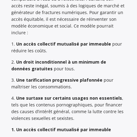
accès reste inégal, soumis à des logiques de marché et
générateur de fractures numériques. Pour garantir un
accès équitable, il est nécessaire de réinventer son
modèle économique et social. Ce modèle pourrait
inclure :
1.
Un accès collectif mutualisé par immeuble
pour
réduire les coûts.
2.
Un droit inconditionnel à un minimum de
données gratuites
pour tous.
3.
Une tarification progressive plafonnée
pour
maîtriser les consommations.
4.
Une surtaxe sur certains usages non essentiels
,
tels que les contenus pornographiques, pour financer
des causes d’intérêt général, comme la lutte contre les
violences sexuelles et sexistes.
1. Un accès collectif mutualisé par immeuble