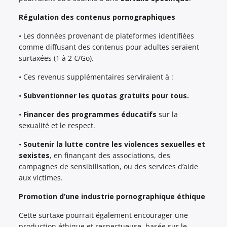
Régulation des contenus pornographiques
• Les données provenant de plateformes identifiées
comme diffusant des contenus pour adultes seraient
surtaxées (1 à 2 €/Go).
• Ces revenus supplémentaires serviraient à :
•
Subventionner les quotas gratuits pour tous.
•
Financer des programmes éducatifs
sur la
sexualité et le respect.
•
Soutenir la lutte contre les violences sexuelles et
sexistes
, en finançant des associations, des
campagnes de sensibilisation, ou des services d’aide
aux victimes.
Promotion d’une industrie pornographique éthique
Cette surtaxe pourrait également encourager une
production éthique et respectueuse, basée sur le