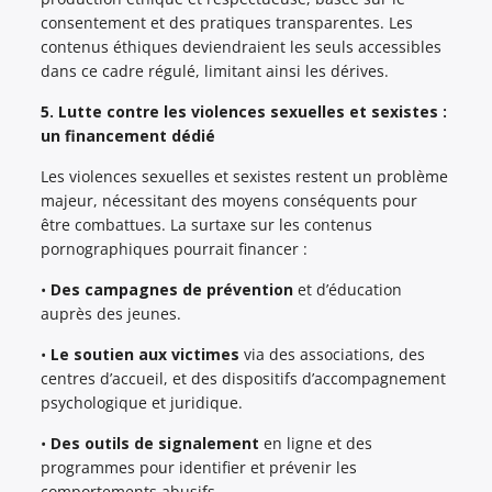
consentement et des pratiques transparentes. Les
contenus éthiques deviendraient les seuls accessibles
dans ce cadre régulé, limitant ainsi les dérives.
5. Lutte contre les violences sexuelles et sexistes :
un financement dédié
Les violences sexuelles et sexistes restent un problème
majeur, nécessitant des moyens conséquents pour
être combattues. La surtaxe sur les contenus
pornographiques pourrait financer :
•
Des campagnes de prévention
et d’éducation
auprès des jeunes.
•
Le soutien aux victimes
via des associations, des
centres d’accueil, et des dispositifs d’accompagnement
psychologique et juridique.
•
Des outils de signalement
en ligne et des
programmes pour identifier et prévenir les
comportements abusifs.