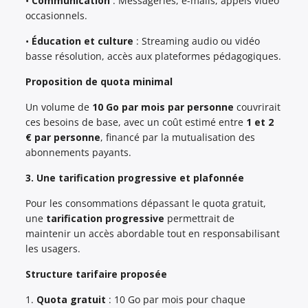
•
Communication
: Messageries, e-mails, appels vidéo
occasionnels.
•
Éducation et culture
: Streaming audio ou vidéo
basse résolution, accès aux plateformes pédagogiques.
Proposition de quota minimal
Un volume de
10 Go par mois par personne
couvrirait
ces besoins de base, avec un coût estimé entre
1 et 2
€ par personne
, financé par la mutualisation des
abonnements payants.
3. Une tarification progressive et plafonnée
Pour les consommations dépassant le quota gratuit,
une
tarification progressive
permettrait de
maintenir un accès abordable tout en responsabilisant
les usagers.
Structure tarifaire proposée
1.
Quota gratuit
: 10 Go par mois pour chaque