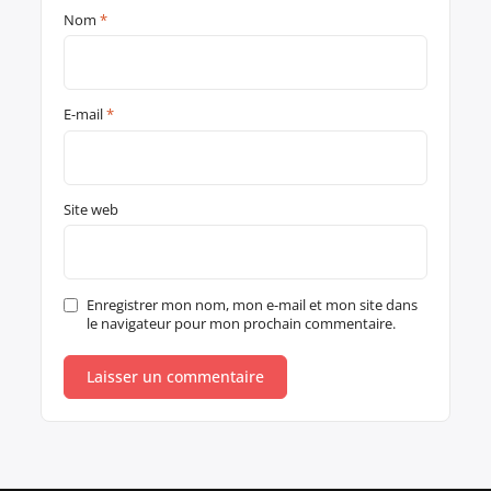
Nom
*
E-mail
*
Site web
Enregistrer mon nom, mon e-mail et mon site dans
le navigateur pour mon prochain commentaire.