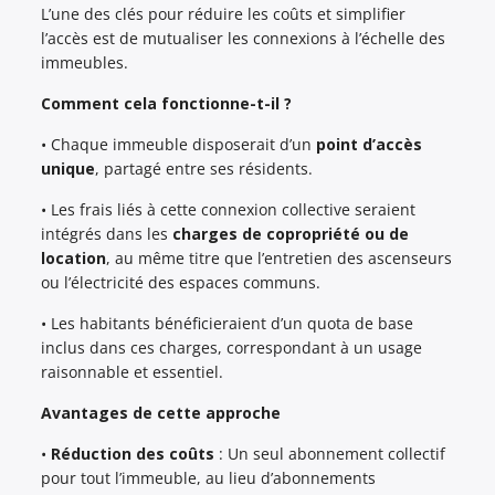
L’une des clés pour réduire les coûts et simplifier
l’accès est de mutualiser les connexions à l’échelle des
immeubles.
Comment cela fonctionne-t-il ?
• Chaque immeuble disposerait d’un
point d’accès
unique
, partagé entre ses résidents.
• Les frais liés à cette connexion collective seraient
intégrés dans les
charges de copropriété ou de
location
, au même titre que l’entretien des ascenseurs
ou l’électricité des espaces communs.
• Les habitants bénéficieraient d’un quota de base
inclus dans ces charges, correspondant à un usage
raisonnable et essentiel.
Avantages de cette approche
•
Réduction des coûts
: Un seul abonnement collectif
pour tout l’immeuble, au lieu d’abonnements