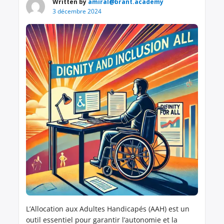
Written by
amiral@brant.academy
3 décembre 2024
L’Allocation aux Adultes Handicapés (AAH) est un
outil essentiel pour garantir l’autonomie et la