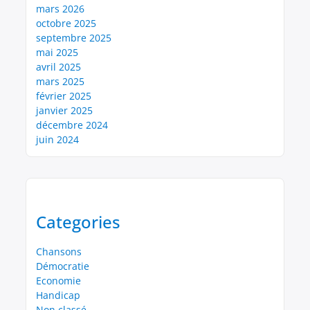
mars 2026
octobre 2025
septembre 2025
mai 2025
avril 2025
mars 2025
février 2025
janvier 2025
décembre 2024
juin 2024
Categories
Chansons
Démocratie
Economie
Handicap
Non classé