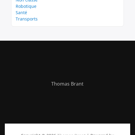
Robotique
Santé
Transports
Thomas Brant