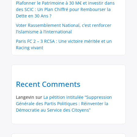
Plafonner le Patrimoine à 30 M€ et investir dans
des SCIC : Un Plan Chiffré pour Rembourser la
Dette en 30 Ans ?
Voter Rassemblement National, c’est renforcer
l’islamisme à l’international
Paris FC 2 – 3 RCSA : Une victoire méritée et un
Racing vivant
Recent Comments
Langevin
sur
La pétition intitulée “Suppression
Générale des Partis Politiques : Réinventer la
Démocratie au Service des Citoyens”