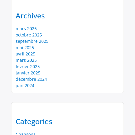
Archives
mars 2026
octobre 2025
septembre 2025
mai 2025
avril 2025
mars 2025
février 2025
janvier 2025
décembre 2024
juin 2024
Categories
Chansons