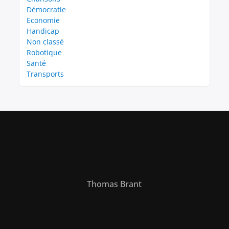
Démocratie
Economie
Handicap
Non classé
Robotique
Santé
Transports
Thomas Brant