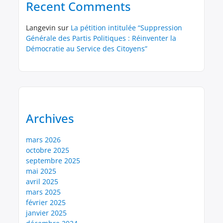
Recent Comments
Langevin
sur
La pétition intitulée “Suppression
Générale des Partis Politiques : Réinventer la
Démocratie au Service des Citoyens”
Archives
mars 2026
octobre 2025
septembre 2025
mai 2025
avril 2025
mars 2025
février 2025
janvier 2025