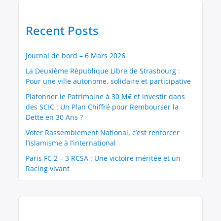
Recent Posts
Journal de bord – 6 Mars 2026
La Deuxième République Libre de Strasbourg :
Pour une ville autonome, solidaire et participative
Plafonner le Patrimoine à 30 M€ et investir dans
des SCIC : Un Plan Chiffré pour Rembourser la
Dette en 30 Ans ?
Voter Rassemblement National, c’est renforcer
l’islamisme à l’international
Paris FC 2 – 3 RCSA : Une victoire méritée et un
Racing vivant