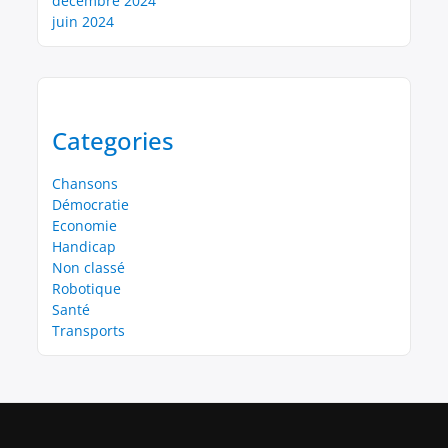
décembre 2024
juin 2024
Categories
Chansons
Démocratie
Economie
Handicap
Non classé
Robotique
Santé
Transports