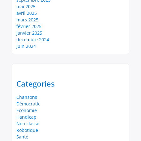
mai 2025
avril 2025
mars 2025
février 2025
janvier 2025
décembre 2024
juin 2024
Categories
Chansons
Démocratie
Economie
Handicap
Non classé
Robotique
Santé