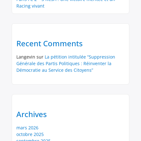
Racing vivant
Recent Comments
Langevin
sur
La pétition intitulée “Suppression
Générale des Partis Politiques : Réinventer la
Démocratie au Service des Citoyens”
Archives
mars 2026
octobre 2025
septembre 2025