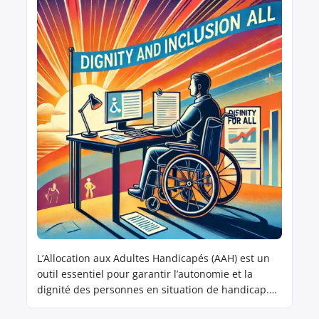
L’Allocation aux Adultes Handicapés (AAH) est un
outil essentiel pour garantir l’autonomie et la
dignité des personnes en situation de handicap.
Cependant, le système actuel qui réduit l’AAH au