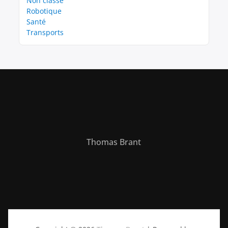
Non classé
Robotique
Santé
Transports
Thomas Brant