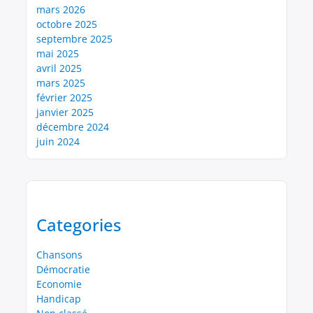
mars 2026
octobre 2025
septembre 2025
mai 2025
avril 2025
mars 2025
février 2025
janvier 2025
décembre 2024
juin 2024
Categories
Chansons
Démocratie
Economie
Handicap