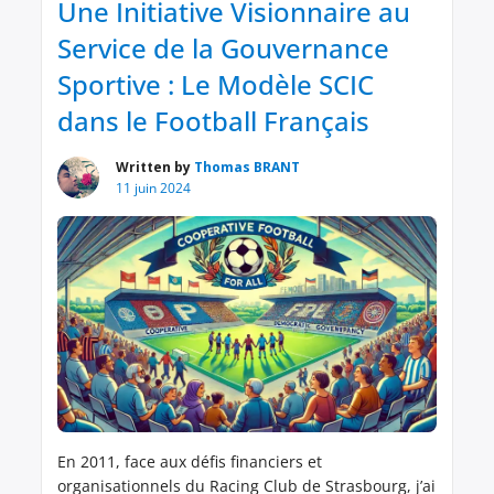
Une Initiative Visionnaire au
Service de la Gouvernance
Sportive : Le Modèle SCIC
dans le Football Français
Written by
Thomas BRANT
11 juin 2024
En 2011, face aux défis financiers et
organisationnels du Racing Club de Strasbourg, j’ai