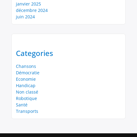
janvier 2025
décembre 2024
juin 2024
Categories
Chansons
Démocratie
Economie
Handicap
Non classé
Robotique
Santé
Transports