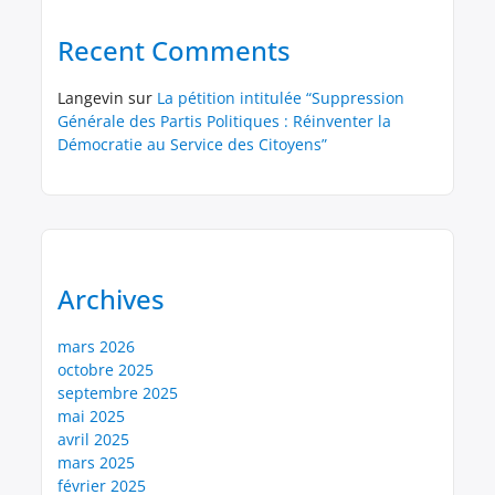
Recent Comments
Langevin
sur
La pétition intitulée “Suppression
Générale des Partis Politiques : Réinventer la
Démocratie au Service des Citoyens”
Archives
mars 2026
octobre 2025
septembre 2025
mai 2025
avril 2025
mars 2025
février 2025