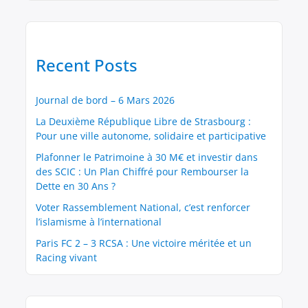
Recent Posts
Journal de bord – 6 Mars 2026
La Deuxième République Libre de Strasbourg :
Pour une ville autonome, solidaire et participative
Plafonner le Patrimoine à 30 M€ et investir dans
des SCIC : Un Plan Chiffré pour Rembourser la
Dette en 30 Ans ?
Voter Rassemblement National, c’est renforcer
l’islamisme à l’international
Paris FC 2 – 3 RCSA : Une victoire méritée et un
Racing vivant