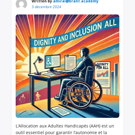
Written by
amiral@brant.academy
3 décembre 2024
L’Allocation aux Adultes Handicapés (AAH) est un
outil essentiel pour garantir l’autonomie et la