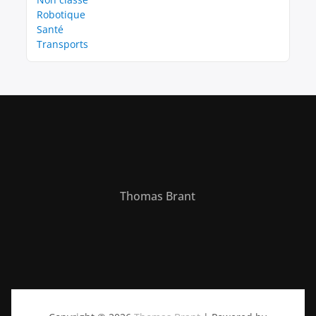
Robotique
Santé
Transports
Thomas Brant