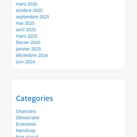
mars 2026
octobre 2025
septembre 2025
mai 2025
avril 2025
mars 2025
février 2025
janvier 2025
décembre 2024
juin 2024
Categories
Chansons
Démocratie
Economie
Handicap
Non classé