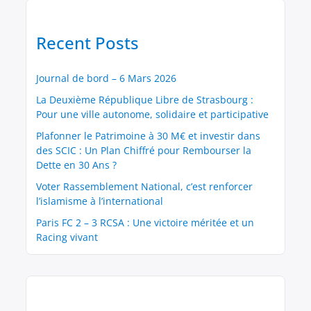
Recent Posts
Journal de bord – 6 Mars 2026
La Deuxième République Libre de Strasbourg :
Pour une ville autonome, solidaire et participative
Plafonner le Patrimoine à 30 M€ et investir dans
des SCIC : Un Plan Chiffré pour Rembourser la
Dette en 30 Ans ?
Voter Rassemblement National, c’est renforcer
l’islamisme à l’international
Paris FC 2 – 3 RCSA : Une victoire méritée et un
Racing vivant