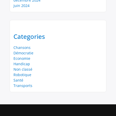
décembre 2024
juin 2024
Categories
Chansons
Démocratie
Economie
Handicap
Non classé
Robotique
Santé
Transports