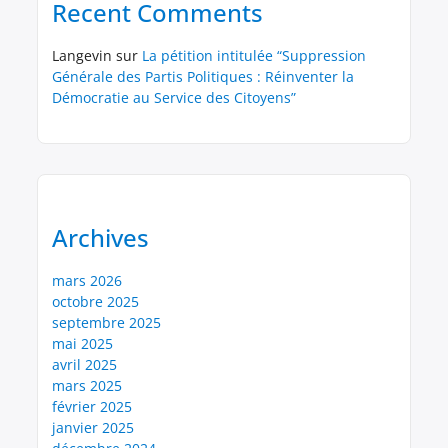
Recent Comments
Langevin
sur
La pétition intitulée “Suppression
Générale des Partis Politiques : Réinventer la
Démocratie au Service des Citoyens”
Archives
mars 2026
octobre 2025
septembre 2025
mai 2025
avril 2025
mars 2025
février 2025
janvier 2025