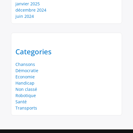
janvier 2025
décembre 2024
juin 2024
Categories
Chansons
Démocratie
Economie
Handicap
Non classé
Robotique
Santé
Transports