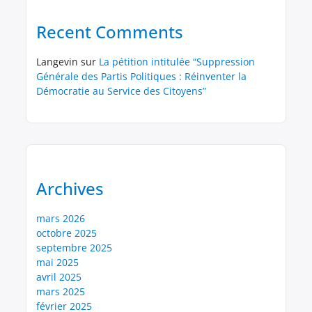
Recent Comments
Langevin
sur
La pétition intitulée “Suppression
Générale des Partis Politiques : Réinventer la
Démocratie au Service des Citoyens”
Archives
mars 2026
octobre 2025
septembre 2025
mai 2025
avril 2025
mars 2025
février 2025