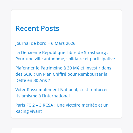
Recent Posts
Journal de bord – 6 Mars 2026
La Deuxième République Libre de Strasbourg :
Pour une ville autonome, solidaire et participative
Plafonner le Patrimoine à 30 M€ et investir dans
des SCIC : Un Plan Chiffré pour Rembourser la
Dette en 30 Ans ?
Voter Rassemblement National, c’est renforcer
l’islamisme à l’international
Paris FC 2 – 3 RCSA : Une victoire méritée et un
Racing vivant