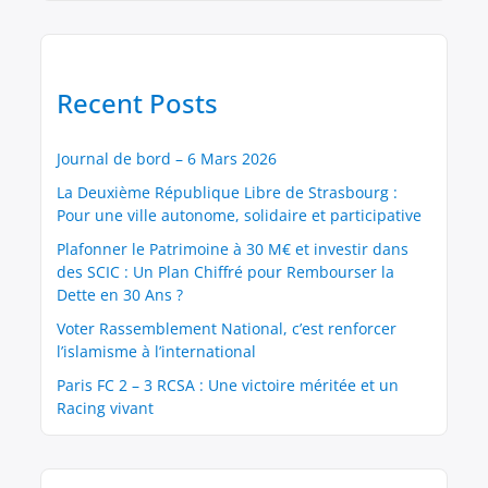
Recent Posts
Journal de bord – 6 Mars 2026
La Deuxième République Libre de Strasbourg :
Pour une ville autonome, solidaire et participative
Plafonner le Patrimoine à 30 M€ et investir dans
des SCIC : Un Plan Chiffré pour Rembourser la
Dette en 30 Ans ?
Voter Rassemblement National, c’est renforcer
l’islamisme à l’international
Paris FC 2 – 3 RCSA : Une victoire méritée et un
Racing vivant