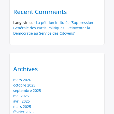
Recent Comments
Langevin
sur
La pétition intitulée “Suppression
Générale des Partis Politiques : Réinventer la
Démocratie au Service des Citoyens”
Archives
mars 2026
octobre 2025
septembre 2025
mai 2025
avril 2025
mars 2025
février 2025