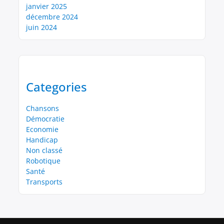
janvier 2025
décembre 2024
juin 2024
Categories
Chansons
Démocratie
Economie
Handicap
Non classé
Robotique
Santé
Transports