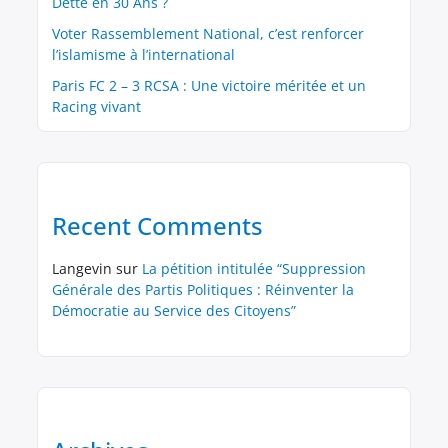
Dette en 30 Ans ?
Voter Rassemblement National, c’est renforcer
l’islamisme à l’international
Paris FC 2 – 3 RCSA : Une victoire méritée et un
Racing vivant
Recent Comments
Langevin
sur
La pétition intitulée “Suppression
Générale des Partis Politiques : Réinventer la
Démocratie au Service des Citoyens”