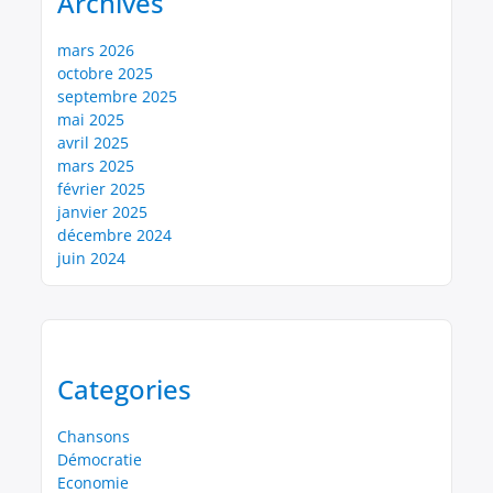
Archives
mars 2026
octobre 2025
septembre 2025
mai 2025
avril 2025
mars 2025
février 2025
janvier 2025
décembre 2024
juin 2024
Categories
Chansons
Démocratie
Economie