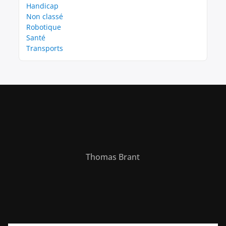
Handicap
Non classé
Robotique
Santé
Transports
Thomas Brant