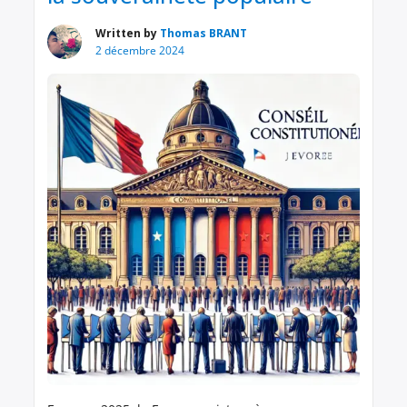
Written by
Thomas BRANT
2 décembre 2024