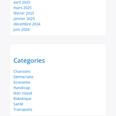
avril 2025
mars 2025
février 2025
janvier 2025
décembre 2024
juin 2024
Categories
Chansons
Démocratie
Economie
Handicap
Non classé
Robotique
Santé
Transports