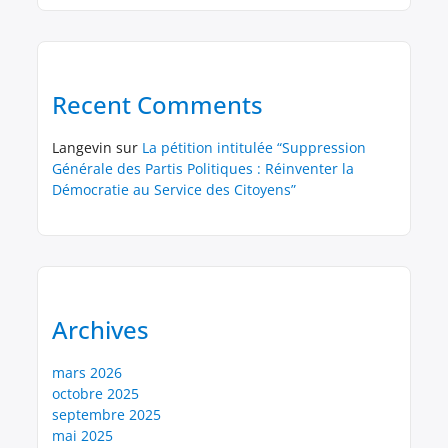
Recent Comments
Langevin
sur
La pétition intitulée “Suppression
Générale des Partis Politiques : Réinventer la
Démocratie au Service des Citoyens”
Archives
mars 2026
octobre 2025
septembre 2025
mai 2025