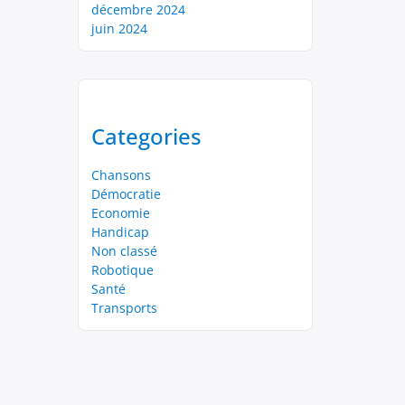
décembre 2024
juin 2024
Categories
Chansons
Démocratie
Economie
Handicap
Non classé
Robotique
Santé
Transports