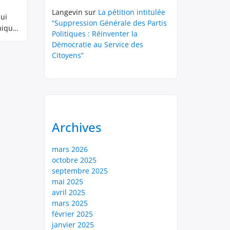
Langevin
sur
La pétition intitulée
qui
“Suppression Générale des Partis
mique
Politiques : Réinventer la
Démocratie au Service des
Citoyens”
Archives
mars 2026
octobre 2025
septembre 2025
mai 2025
avril 2025
mars 2025
février 2025
janvier 2025