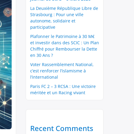
La Deuxième République Libre de
Strasbourg : Pour une ville
autonome, solidaire et
participative
Plafonner le Patrimoine à 30 M€
et investir dans des SCIC : Un Plan
Chiffré pour Rembourser la Dette
en 30 Ans ?
Voter Rassemblement National,
c’est renforcer l’islamisme à
l’international
Paris FC 2 – 3 RCSA : Une victoire
méritée et un Racing vivant
Recent Comments