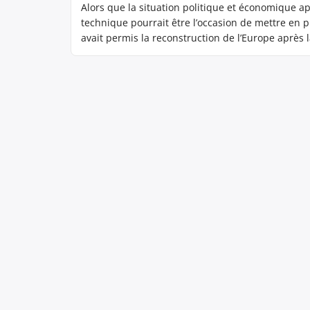
Alors que la situation politique et économique ap
technique pourrait être l’occasion de mettre en p
avait permis la reconstruction de l’Europe après
planifié, orienté […]