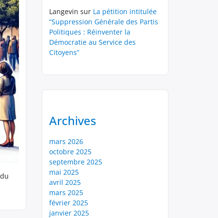
Langevin
sur
La pétition intitulée
“Suppression Générale des Partis
Politiques : Réinventer la
Démocratie au Service des
Citoyens”
Archives
mars 2026
octobre 2025
septembre 2025
mai 2025
 du
avril 2025
mars 2025
février 2025
janvier 2025