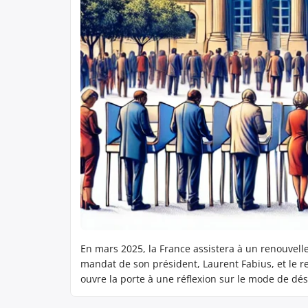
En mars 2025, la France assistera à un renouvelle
mandat de son président, Laurent Fabius, et le 
ouvre la porte à une réflexion sur le mode de dé