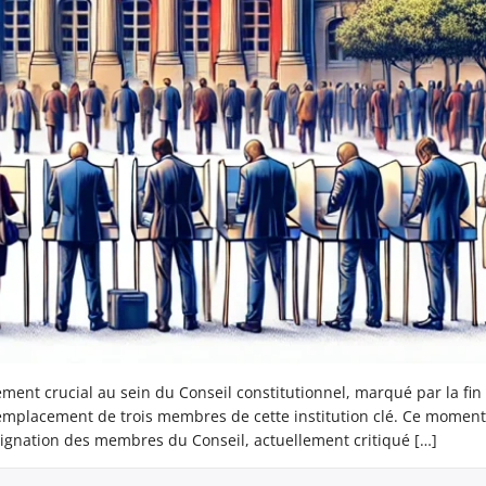
ment crucial au sein du Conseil constitutionnel, marqué par la fin
remplacement de trois membres de cette institution clé. Ce moment
signation des membres du Conseil, actuellement critiqué […]