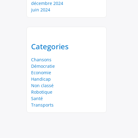
décembre 2024
juin 2024
Categories
Chansons
Démocratie
Economie
Handicap
Non classé
Robotique
Santé
Transports