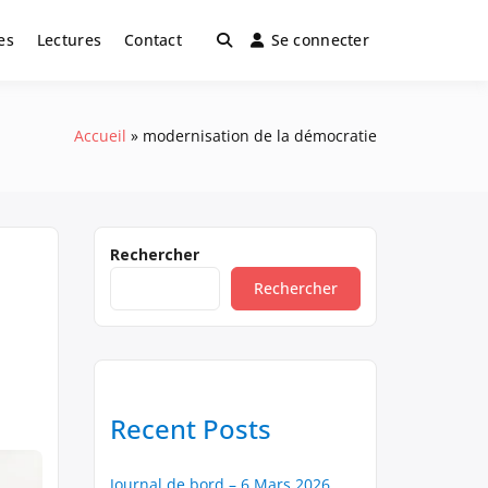
es
Lectures
Contact
Se connecter
Accueil
modernisation de la démocratie
Rechercher
Rechercher
Recent Posts
Journal de bord – 6 Mars 2026