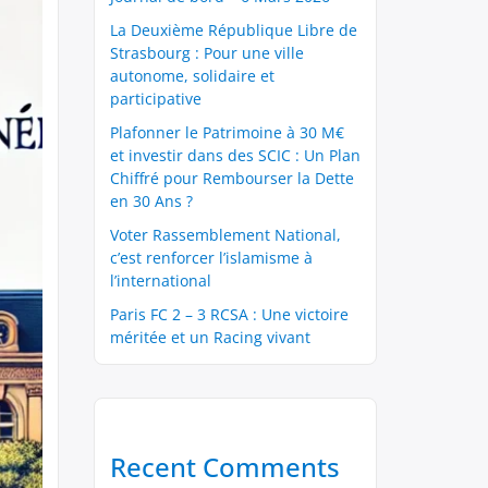
La Deuxième République Libre de
Strasbourg : Pour une ville
autonome, solidaire et
participative
Plafonner le Patrimoine à 30 M€
et investir dans des SCIC : Un Plan
Chiffré pour Rembourser la Dette
en 30 Ans ?
Voter Rassemblement National,
c’est renforcer l’islamisme à
l’international
Paris FC 2 – 3 RCSA : Une victoire
méritée et un Racing vivant
Recent Comments