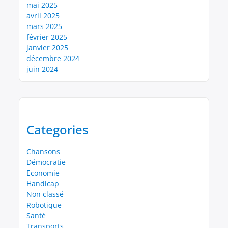
mai 2025
avril 2025
mars 2025
février 2025
janvier 2025
décembre 2024
juin 2024
Categories
Chansons
Démocratie
Economie
Handicap
Non classé
Robotique
Santé
Transports