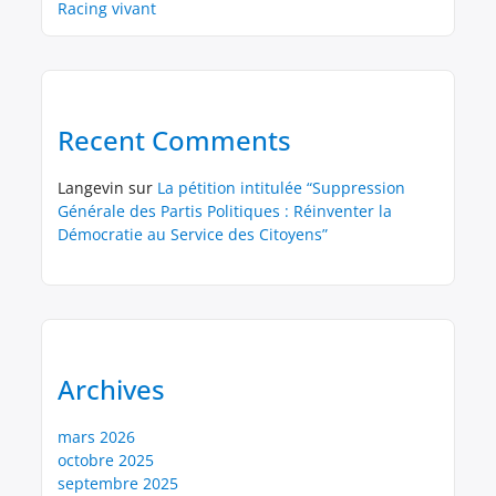
Racing vivant
Recent Comments
Langevin
sur
La pétition intitulée “Suppression
Générale des Partis Politiques : Réinventer la
Démocratie au Service des Citoyens”
Archives
mars 2026
octobre 2025
septembre 2025