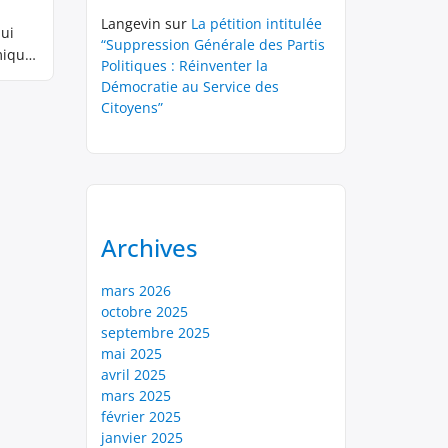
Langevin
sur
La pétition intitulée
qui
“Suppression Générale des Partis
mique
Politiques : Réinventer la
Démocratie au Service des
Citoyens”
Archives
mars 2026
octobre 2025
septembre 2025
mai 2025
avril 2025
mars 2025
février 2025
janvier 2025