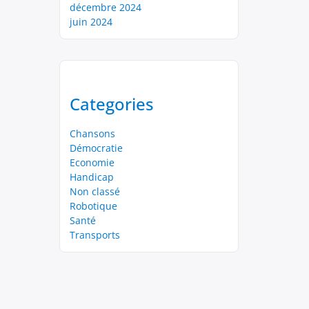
décembre 2024
juin 2024
Categories
Chansons
Démocratie
Economie
Handicap
Non classé
Robotique
Santé
Transports