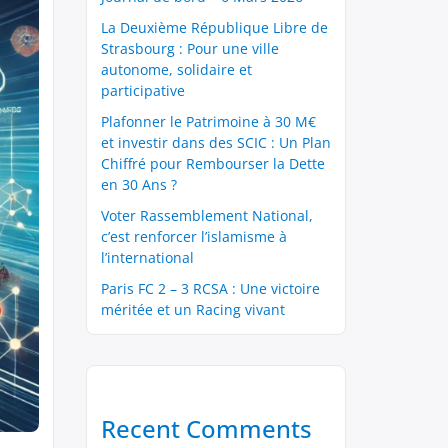
La Deuxième République Libre de
Strasbourg : Pour une ville
autonome, solidaire et
participative
Plafonner le Patrimoine à 30 M€
et investir dans des SCIC : Un Plan
Chiffré pour Rembourser la Dette
en 30 Ans ?
Voter Rassemblement National,
c’est renforcer l’islamisme à
l’international
Paris FC 2 – 3 RCSA : Une victoire
méritée et un Racing vivant
Recent Comments