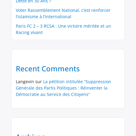
Dette en 30 Ans ?
Voter Rassemblement National, c’est renforcer
l’islamisme à l’international
Paris FC 2 – 3 RCSA : Une victoire méritée et un
Racing vivant
Recent Comments
Langevin
sur
La pétition intitulée “Suppression
Générale des Partis Politiques : Réinventer la
Démocratie au Service des Citoyens”