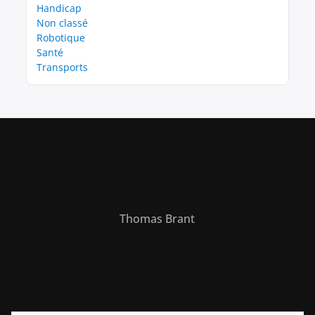
Handicap
Non classé
Robotique
Santé
Transports
Thomas Brant