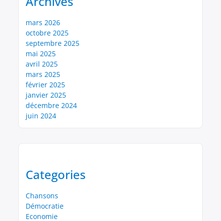
Archives
mars 2026
octobre 2025
septembre 2025
mai 2025
avril 2025
mars 2025
février 2025
janvier 2025
décembre 2024
juin 2024
Categories
Chansons
Démocratie
Economie