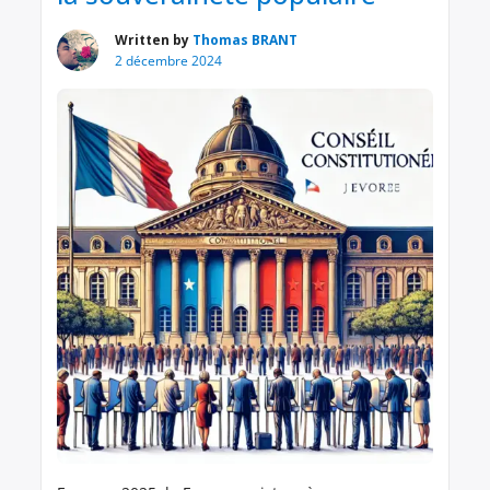
Written by
Thomas BRANT
2 décembre 2024