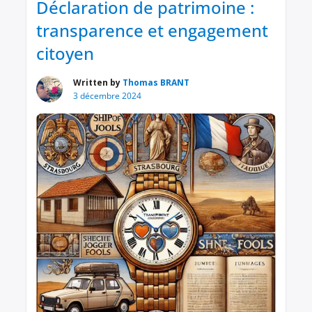
Déclaration de patrimoine :
transparence et engagement
citoyen
Written by
Thomas BRANT
3 décembre 2024