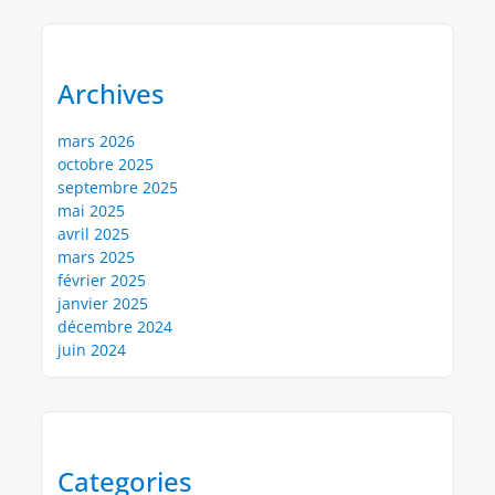
Archives
mars 2026
octobre 2025
septembre 2025
mai 2025
avril 2025
mars 2025
février 2025
janvier 2025
décembre 2024
juin 2024
Categories