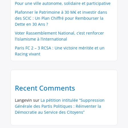
Pour une ville autonome, solidaire et participative
Plafonner le Patrimoine à 30 M€ et investir dans
des SCIC : Un Plan Chiffré pour Rembourser la
Dette en 30 Ans ?
Voter Rassemblement National, c’est renforcer
l’islamisme à l’international
Paris FC 2 – 3 RCSA : Une victoire méritée et un
Racing vivant
Recent Comments
Langevin
sur
La pétition intitulée “Suppression
Générale des Partis Politiques : Réinventer la
Démocratie au Service des Citoyens”