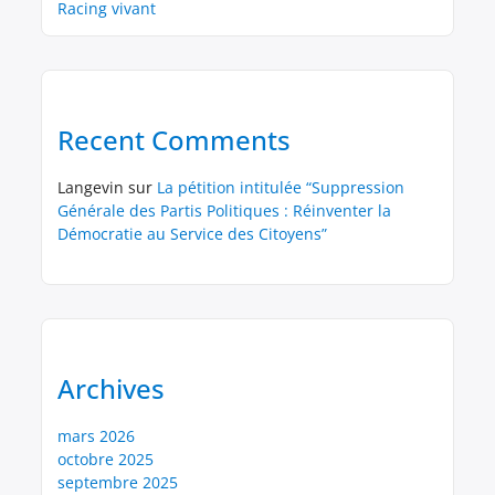
Racing vivant
Recent Comments
Langevin
sur
La pétition intitulée “Suppression
Générale des Partis Politiques : Réinventer la
Démocratie au Service des Citoyens”
Archives
mars 2026
octobre 2025
septembre 2025