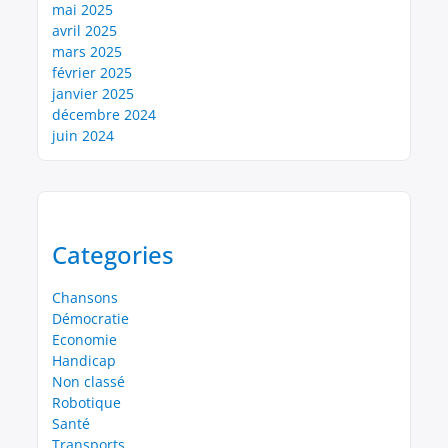
mai 2025
avril 2025
mars 2025
février 2025
janvier 2025
décembre 2024
juin 2024
Categories
Chansons
Démocratie
Economie
Handicap
Non classé
Robotique
Santé
Transports