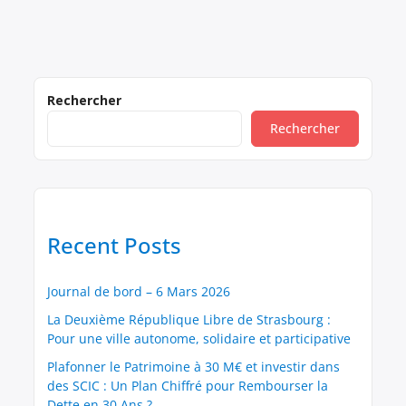
Rechercher
Rechercher
Recent Posts
Journal de bord – 6 Mars 2026
La Deuxième République Libre de Strasbourg :
Pour une ville autonome, solidaire et participative
Plafonner le Patrimoine à 30 M€ et investir dans
des SCIC : Un Plan Chiffré pour Rembourser la
Dette en 30 Ans ?