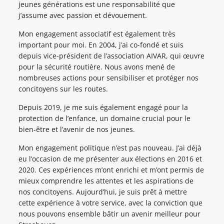
jeunes générations est une responsabilité que
j’assume avec passion et dévouement.
Mon engagement associatif est également très
important pour moi. En 2004, j’ai co-fondé et suis
depuis vice-président de l’association AIVAR, qui œuvre
pour la sécurité routière. Nous avons mené de
nombreuses actions pour sensibiliser et protéger nos
concitoyens sur les routes.
Depuis 2019, je me suis également engagé pour la
protection de l’enfance, un domaine crucial pour le
bien-être et l’avenir de nos jeunes.
Mon engagement politique n’est pas nouveau. J’ai déjà
eu l’occasion de me présenter aux élections en 2016 et
2020. Ces expériences m’ont enrichi et m’ont permis de
mieux comprendre les attentes et les aspirations de
nos concitoyens. Aujourd’hui, je suis prêt à mettre
cette expérience à votre service, avec la conviction que
nous pouvons ensemble bâtir un avenir meilleur pour