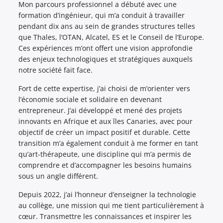
Mon parcours professionnel a débuté avec une
formation d’ingénieur, qui m’a conduit à travailler
pendant dix ans au sein de grandes structures telles
que Thales, l’OTAN, Alcatel, ES et le Conseil de l’Europe.
Ces expériences m’ont offert une vision approfondie
des enjeux technologiques et stratégiques auxquels
notre société fait face.
Fort de cette expertise, j’ai choisi de m’orienter vers
l’économie sociale et solidaire en devenant
entrepreneur. J’ai développé et mené des projets
innovants en Afrique et aux îles Canaries, avec pour
objectif de créer un impact positif et durable. Cette
transition m’a également conduit à me former en tant
qu’art-thérapeute, une discipline qui m’a permis de
comprendre et d’accompagner les besoins humains
sous un angle différent.
Depuis 2022, j’ai l’honneur d’enseigner la technologie
au collège, une mission qui me tient particulièrement à
cœur. Transmettre les connaissances et inspirer les