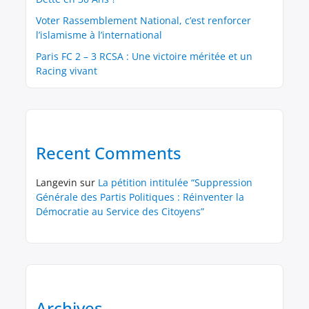
Voter Rassemblement National, c’est renforcer
l’islamisme à l’international
Paris FC 2 – 3 RCSA : Une victoire méritée et un
Racing vivant
Recent Comments
Langevin
sur
La pétition intitulée “Suppression
Générale des Partis Politiques : Réinventer la
Démocratie au Service des Citoyens”
Archives