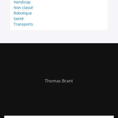
Handicap
Non classé
Robotique
Santé
Transports
Thomas Brant