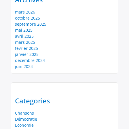
mars 2026
octobre 2025
septembre 2025
mai 2025
avril 2025
mars 2025
février 2025
janvier 2025
décembre 2024
juin 2024
Categories
Chansons
Démocratie
Economie