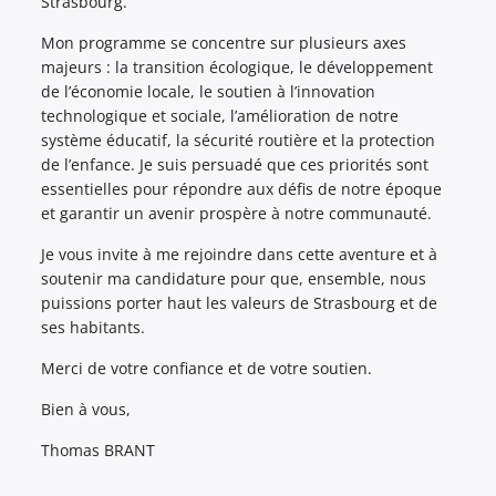
Strasbourg.
Mon programme se concentre sur plusieurs axes
majeurs : la transition écologique, le développement
de l’économie locale, le soutien à l’innovation
technologique et sociale, l’amélioration de notre
système éducatif, la sécurité routière et la protection
de l’enfance. Je suis persuadé que ces priorités sont
essentielles pour répondre aux défis de notre époque
et garantir un avenir prospère à notre communauté.
Je vous invite à me rejoindre dans cette aventure et à
soutenir ma candidature pour que, ensemble, nous
puissions porter haut les valeurs de Strasbourg et de
ses habitants.
Merci de votre confiance et de votre soutien.
Bien à vous,
Thomas BRANT